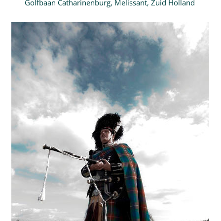
Golfbaan Catharinenburg, Melissant, Zuid Holland