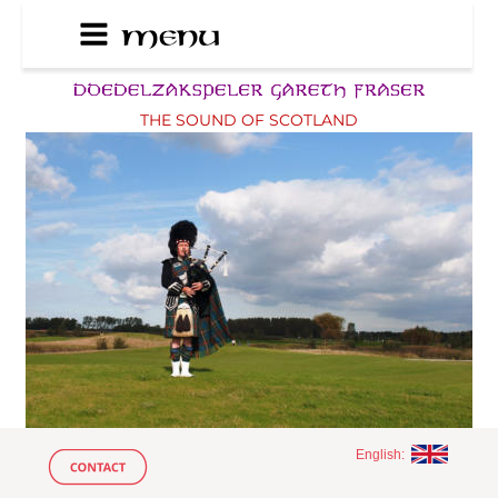
THE SOUND OF SCOTLAND
English: