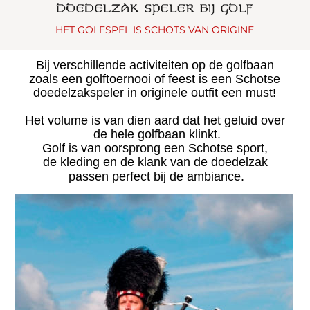
HET GOLFSPEL IS SCHOTS VAN ORIGINE
Bij verschillende activiteiten op de golfbaan 
zoals een golftoernooi of feest is een Schotse 
doedelzakspeler in originele outfit een must!
Het volume is van dien aard dat het geluid over
 de hele golfbaan klinkt. 
Golf is van oorsprong een Schotse sport, 
de kleding en de klank van de doedelzak
 passen perfect bij de ambiance.